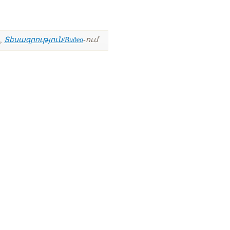
,
Տեսագրություն/Видео
-ում