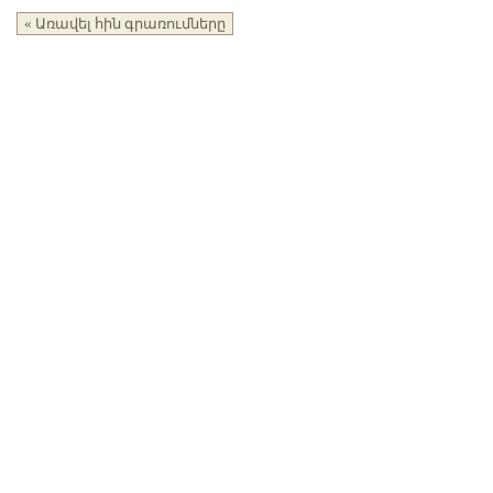
« Առավել հին գրառումները