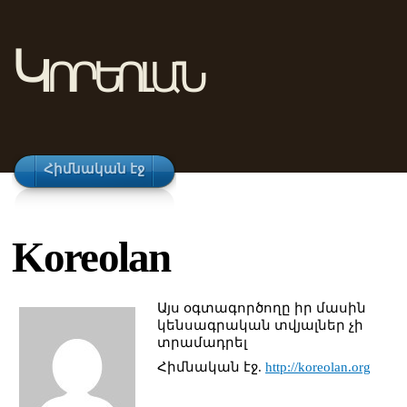
Կորեոլան
Հիմնական էջ
Koreolan
Այս օգտագործողը իր մասին
կենսագրական տվյալներ չի
տրամադրել
Հիմնական էջ.
http://koreolan.org