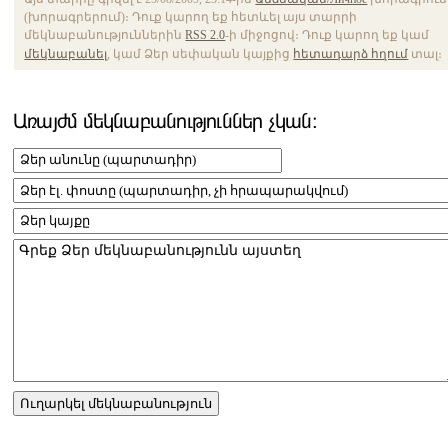
(խորագրերում)։ Դուք կարող եք հետևել այս տարրի
մեկնաբանություններին
RSS 2.0
-ի միջոցով։ Դուք կարող եք կամ
մեկնաբանել
, կամ Ձեր սեփական կայքից
հետադարձ հղում
տալ։
Առայժմ մեկնաբանություններ չկան։