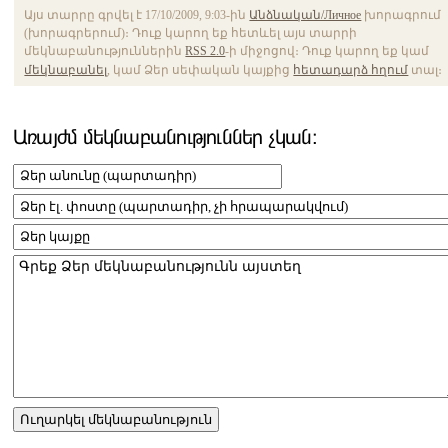
Այս տարրը գրվել է 17/10/2009, 9:03-ին
Անձնական/Личное
խորագրում
(խորագրերում)։ Դուք կարող եք հետևել այս տարրի
մեկնաբանություններին
RSS 2.0
-ի միջոցով։ Դուք կարող եք կամ
մեկնաբանել
, կամ Ձեր սեփական կայքից
հետադարձ հղում
տալ։
Առայժմ մեկնաբանություններ չկան։