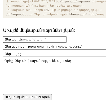
Այս տարրը գրվել է 09/11/2010, 21:23-ին
Հայաստան/Армения
խորագրո
(խորագրերում)։ Դուք կարող եք հետևել այս տարրի
մեկնաբանություններին
RSS 2.0
-ի միջոցով։ Դուք կարող եք կամ
մեկնաբանել
, կամ Ձեր սեփական կայքից
հետադարձ հղում
տալ։
Առայժմ մեկնաբանություններ չկան։